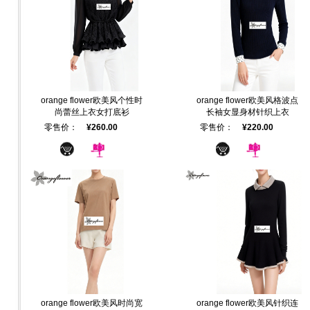
orange flower欧美风个性时
orange flower欧美风格波点
尚蕾丝上衣女打底衫
长袖女显身材针织上衣
零售价：
¥260.00
零售价：
¥220.00
orange flower欧美风时尚宽
orange flower欧美风针织连