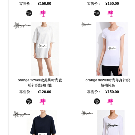
零售价：
¥150.00
零售价：
¥150.00
orange flower欧美风时尚宽
orange flower时尚修身针织
松针织短袖T恤
短袖纯色
零售价：
¥120.00
零售价：
¥150.00