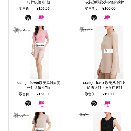
松针织短袖T恤
衣裙加厚款秋冬修身减龄
零售价：
¥150.00
零售价：
¥160.00
orange flower欧美风时尚宽
orange flower欧美风个性时
松针织短袖T恤
尚雪纺衫上衣女打底衫
零售价：
¥150.00
零售价：
¥190.00