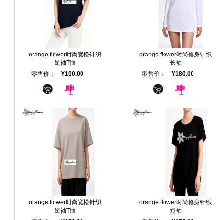
orange flower时尚宽松针织
orange flower时尚修身针织
短袖T恤
长袖
零售价：
¥100.00
零售价：
¥180.00
orange flower时尚宽松针织
orange flower时尚修身针织
短袖T恤
短袖