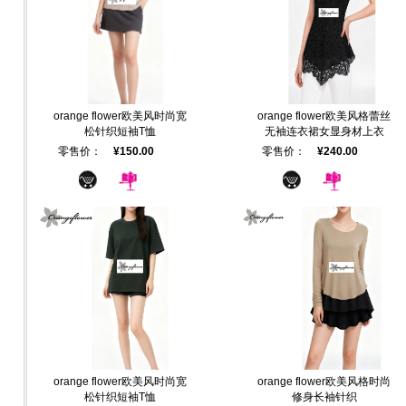
orange flower欧美风时尚宽
orange flower欧美风格蕾丝
松针织短袖T恤
无袖连衣裙女显身材上衣
零售价：
¥150.00
零售价：
¥240.00
orange flower欧美风时尚宽
orange flower欧美风格时尚
松针织短袖T恤
修身长袖针织