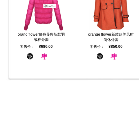
orang flower修身显瘦新款羽
orange flower新款欧美风时
绒棉外套
尚休外套
零售价：
¥680.00
零售价：
¥850.00