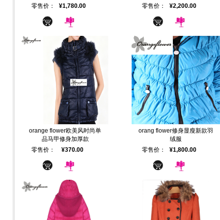
零售价：
¥1,780.00
零售价：
¥2,200.00
orange flower欧美风时尚单
orang flower修身显瘦新款羽
品马甲修身加厚款
绒服
零售价：
¥370.00
零售价：
¥1,800.00